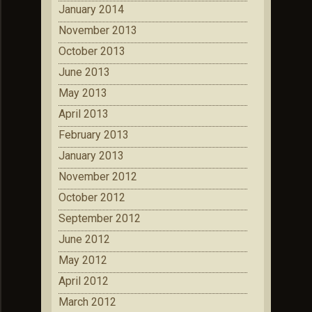
January 2014
November 2013
October 2013
June 2013
May 2013
April 2013
February 2013
January 2013
November 2012
October 2012
September 2012
June 2012
May 2012
April 2012
March 2012