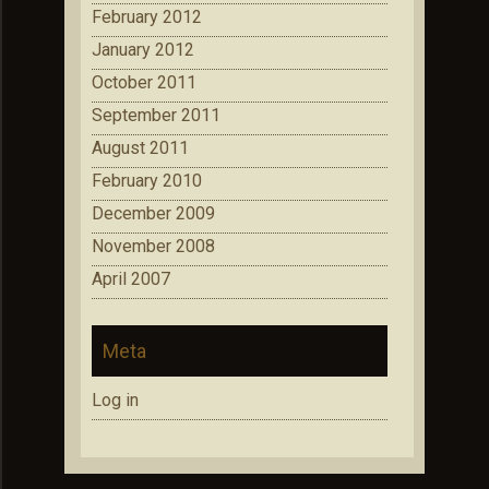
February 2012
January 2012
October 2011
September 2011
August 2011
February 2010
December 2009
November 2008
April 2007
Meta
Log in