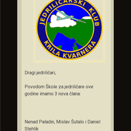
Dragi jedriličari,
Povodom Škole za jedriličare ove
godine imamo 3 nova člana:
Nenad Paladin, Mislav Šutalo i Daniel
Stehlik