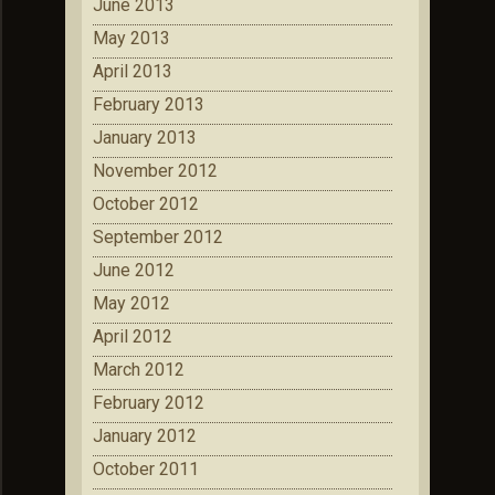
June 2013
May 2013
April 2013
February 2013
January 2013
November 2012
October 2012
September 2012
June 2012
May 2012
April 2012
March 2012
February 2012
January 2012
October 2011