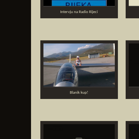
Intervju na Radio Rijeci
Blanik kup!